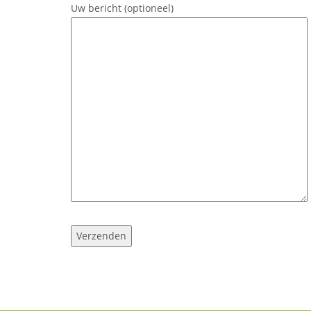
Uw bericht (optioneel)