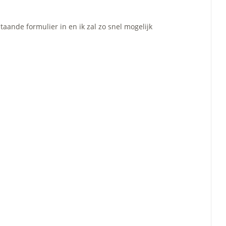
taande formulier in en ik zal zo snel mogelijk