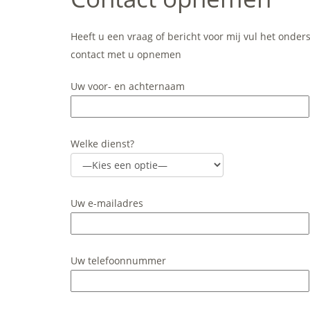
Heeft u een vraag of bericht voor mij vul het onders
contact met u opnemen
Uw voor- en achternaam
Welke dienst?
Uw e-mailadres
Uw telefoonnummer