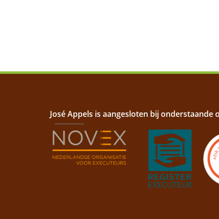
José Appels is aangesloten bij onderstaande 