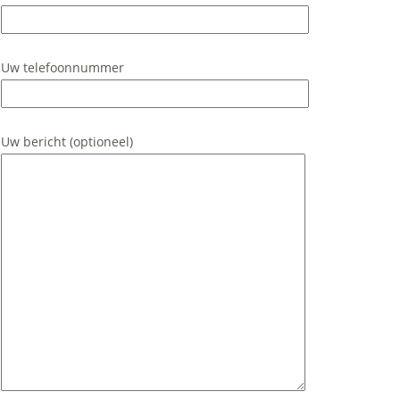
Uw telefoonnummer
Uw bericht (optioneel)