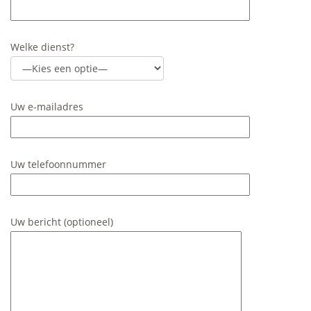
Welke dienst?
Uw e-mailadres
Uw telefoonnummer
Uw bericht (optioneel)