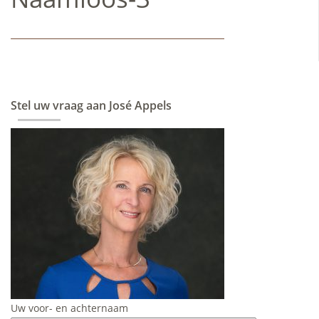
Stel uw vraag aan José Appels
Uw voor- en achternaam