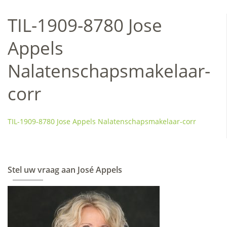
TIL-1909-8780 Jose
Appels
Nalatenschapsmakelaar-
corr
TIL-1909-8780 Jose Appels Nalatenschapsmakelaar-corr
Stel uw vraag aan José Appels