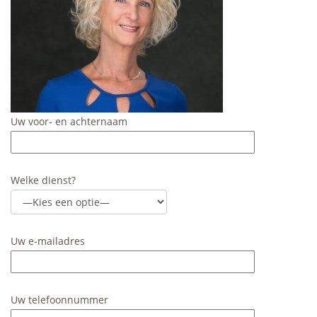
Uw voor- en achternaam
Welke dienst?
Uw e-mailadres
Uw telefoonnummer