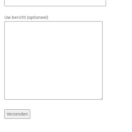
Uw bericht (optioneel)