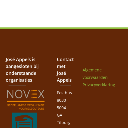
José Appels is
Contact
aangesloten bij
met
Algemene
onderstaande
José
voorwaarden
organisaties
Appels
Privacyverklaring
Postbus
8030
5004
GA
Tilburg