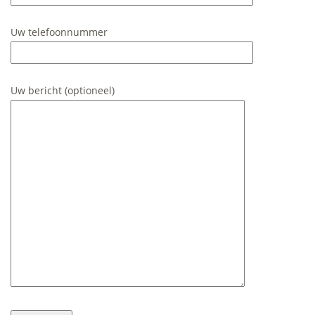
Uw telefoonnummer
Uw bericht (optioneel)